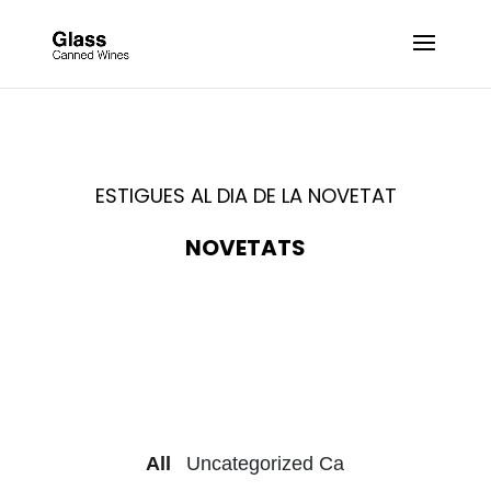
ESTIGUES AL DIA DE LA NOVETAT
NOVETATS
All
All
Uncategorized Ca