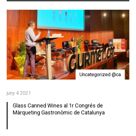
Uncategorized @ca
juny 4 2021
Glass Canned Wines al 1r Congrés de
Màrqueting Gastronòmic de Catalunya