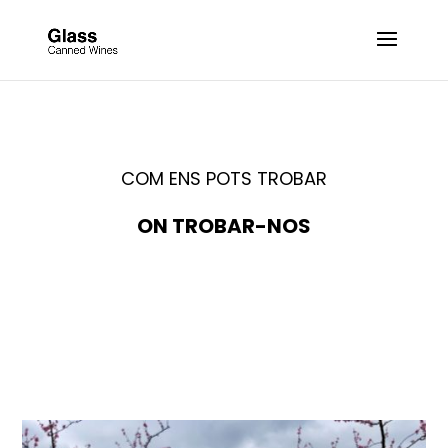
COM ENS POTS TROBAR
ON TROBAR-NOS