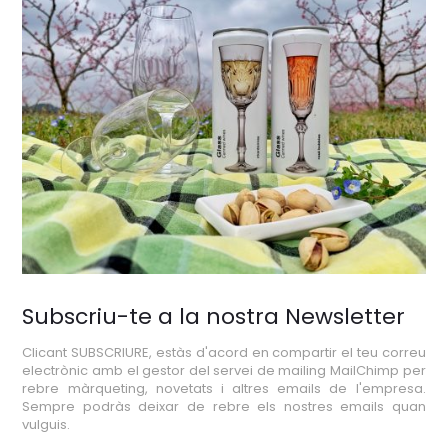
Subscriu-te a la nostra Newsletter
Clicant SUBSCRIURE, estàs d'acord en compartir el teu correu
electrònic amb el gestor del servei de mailing MailChimp per
rebre màrqueting, novetats i altres emails de l'empresa.
Sempre podràs deixar de rebre els nostres emails quan
vulguis.