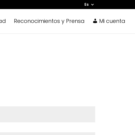
Es
ad
Reconocimientos y Prensa
Mi cuenta