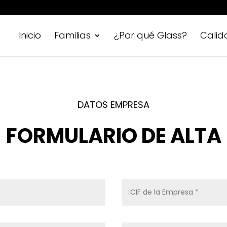
Inicio
Familias
¿Por qué Glass?
Calid
DATOS EMPRESA
FORMULARIO DE ALTA