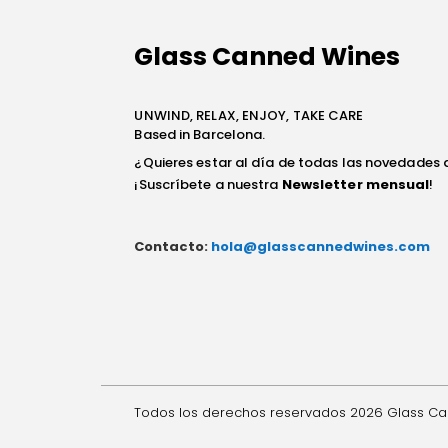
Glass Canned Wines
UNWIND, RELAX, ENJOY, TAKE CARE
Based in Barcelona.
¿Quieres estar al día de todas las novedades 
¡Suscríbete a nuestra
Newsletter mensual
!
Contacto:
hola@glasscannedwines.com
Todos los derechos reservados 2026 Glass C