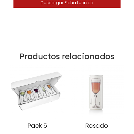
Descargar Ficha tecnica
Productos relacionados
Pack 5
Rosado