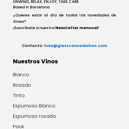
UNWIND, RELAX, ENJOY, TAKE CARE
Based in Barcelona.
¿Quieres estar al día de todas las novedades de
Glass?
¡Suscríbete a nuestra
Newsletter mensual
!
Contacto:
hola@glasscannedwines.com
Nuestros Vinos
Blanco
Rosado
Tinto
Espumoso Blanco
Espumoso rosado
Pack