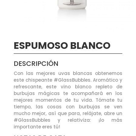
ESPUMOSO BLANCO
DESCRIPCIÓN
Con las mejores uvas blancas obtenemos
este chispeante #GlassBubbles. Aromático y
refrescante, este vino blanco repleto de
burbujas mágicas te acompañará en los
mejores momentos de tu vida. Tómate tu
tiempo, las cosas con burbujas se ven
mucho mejor, así que para, relájate, abre un
#GlassBubbles y relativiza: ¡lo más
importante eres tú!