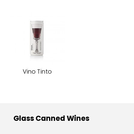
Vino Tinto
Glass Canned Wines