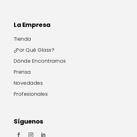
La Empresa
Tienda
¿Por Qué Glass?
Dónde Encontrarnos
Prensa
Novedades
Profesionales
Síguenos