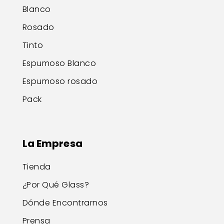
Blanco
Rosado
Tinto
Espumoso Blanco
Espumoso rosado
Pack
La Empresa
Tienda
¿Por Qué Glass?
Dónde Encontrarnos
Prensa