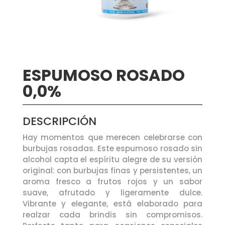
ESPUMOSO ROSADO
0,0%
DESCRIPCIÓN
Hay momentos que merecen celebrarse con
burbujas rosadas. Este espumoso rosado sin
alcohol capta el espíritu alegre de su versión
original: con burbujas finas y persistentes, un
aroma fresco a frutos rojos y un sabor
suave, afrutado y ligeramente dulce.
Vibrante y elegante, está elaborado para
realzar cada brindis sin compromisos.