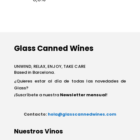
Glass Canned Wines
UNWIND, RELAX, ENJOY, TAKE CARE
Based in Barcelona.
¿Quieres estar al día de todas las novedades de
Glass?
¡Suscríbete a nuestra
Newsletter mensual
!
Contacto:
hola@glasscannedwines.com
Nuestros Vinos